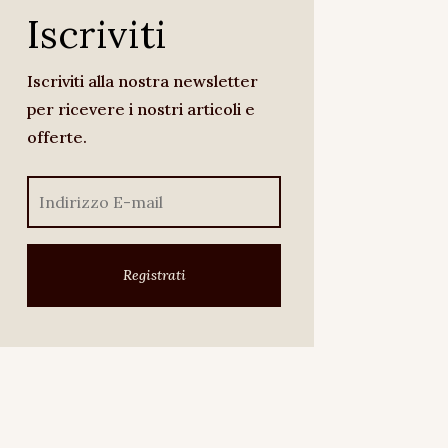
Iscriviti
Iscriviti alla nostra newsletter
per ricevere i nostri articoli e
offerte.
Registrati