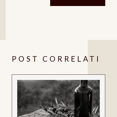
POST CORRELATI