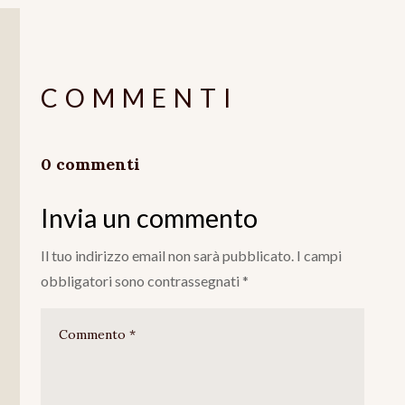
COMMENTI
0 commenti
Invia un commento
Il tuo indirizzo email non sarà pubblicato.
I campi
obbligatori sono contrassegnati
*