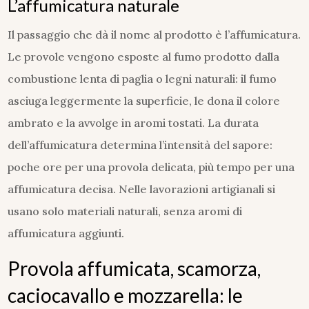
L’affumicatura naturale
Il passaggio che dà il nome al prodotto è l’affumicatura.
Le provole vengono esposte al fumo prodotto dalla
combustione lenta di paglia o legni naturali: il fumo
asciuga leggermente la superficie, le dona il colore
ambrato e la avvolge in aromi tostati. La durata
dell’affumicatura determina l’intensità del sapore:
poche ore per una provola delicata, più tempo per una
affumicatura decisa. Nelle lavorazioni artigianali si
usano solo materiali naturali, senza aromi di
affumicatura aggiunti.
Provola affumicata, scamorza,
caciocavallo e mozzarella: le