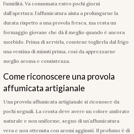
l’umidità. Va consumata entro pochi giorni
dall’apertura: l’affumicatura aiuta a prolungarne la
durata rispetto a una provola fresca, ma resta un
formaggio giovane che dà il meglio quando è ancora
morbido. Prima di servirla, conviene toglierla dal frigo
una ventina di minuti prima, così da apprezzarne
meglio aroma e consistenza.
Come riconoscere una provola
affumicata artigianale
Una provola affumicata artigianale si riconosce da
pochi segnali. La crosta deve avere un colore ambrato
naturale e non uniforme, segno di un’affumicatura
vera e non ottenuta con aromi aggiunti. Il profumo è di