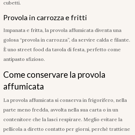
cubetti.
Provola in carrozza e fritti
Impanata e fritta, la provola affumicata diventa una
golosa “provola in carrozza”, da servire calda e filante.
È uno street food da tavola di festa, perfetto come
antipasto sfizioso.
Come conservare la provola
affumicata
La provola affumicata si conserva in frigorifero, nella
parte meno fredda, avvolta nella sua carta o in un
contenitore che la lasci respirare. Meglio evitare la
pellicola a diretto contatto per giorni, perché trattiene