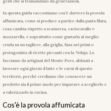
gesti che si tramandano da generazioni.
In questa guida raccontiamo cos’è davvero la provola
affumicata, come si produce a partire dalla pasta filata,
cosa cambia rispetto a scamorza, caciocavallo e
mozzarella, e soprattutto come gustarla al meglio:
cruda su un tagliere, alla griglia, fusa nei primi o
protagonista di ricette piccanti con la ‘Nduja. Lo
facciamo da artigiani del Monte Poro, abituati a
lavorare ogni giorno il latte e le carni di questo
territorio, perché crediamo che conoscere un
prodotto sia il primo modo per imparare a sceglierlo e
a valorizzarlo in cucina.
Cos’è la provola affumicata