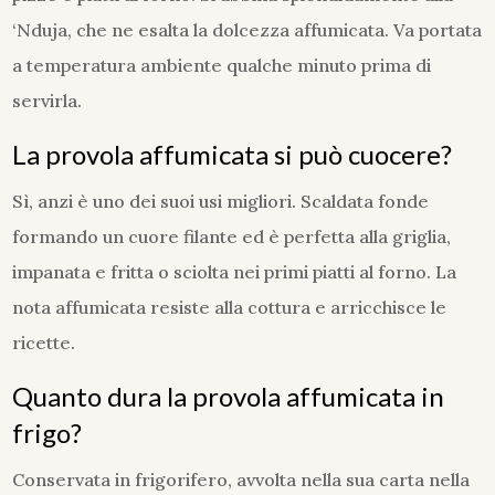
‘Nduja, che ne esalta la dolcezza affumicata. Va portata
a temperatura ambiente qualche minuto prima di
servirla.
La provola affumicata si può cuocere?
Sì, anzi è uno dei suoi usi migliori. Scaldata fonde
formando un cuore filante ed è perfetta alla griglia,
impanata e fritta o sciolta nei primi piatti al forno. La
nota affumicata resiste alla cottura e arricchisce le
ricette.
Quanto dura la provola affumicata in
frigo?
Conservata in frigorifero, avvolta nella sua carta nella