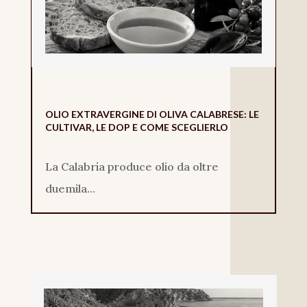
OLIO EXTRAVERGINE DI OLIVA CALABRESE: LE
CULTIVAR, LE DOP E COME SCEGLIERLO
La Calabria produce olio da oltre
duemila...