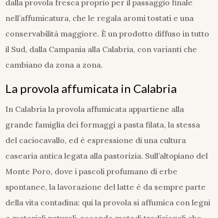
dalla provola fresca proprio per il passaggio finale
nell’affumicatura, che le regala aromi tostati e una
conservabilità maggiore. È un prodotto diffuso in tutto
il Sud, dalla Campania alla Calabria, con varianti che
cambiano da zona a zona.
La provola affumicata in Calabria
In Calabria la provola affumicata appartiene alla
grande famiglia dei formaggi a pasta filata, la stessa
del caciocavallo, ed è espressione di una cultura
casearia antica legata alla pastorizia. Sull’altopiano del
Monte Poro, dove i pascoli profumano di erbe
spontanee, la lavorazione del latte è da sempre parte
della vita contadina: qui la provola si affumica con legni