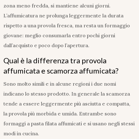
zona meno fredda, si mantiene alcuni giorni.
L’affumicatura ne prolunga leggermente la durata
rispetto a una provola fresca, ma resta un formaggio
giovane: meglio consumarla entro pochi giorni
dall’acquisto e poco dopo l’apertura.
Qual è la differenza tra provola
affumicata e scamorza affumicata?
Sono molto simili e in alcune regioni i due nomi
indicano lo stesso prodotto. In generale la scamorza
tende a essere leggermente più asciutta e compatta,
la provola più morbida e umida. Entrambe sono
formaggi a pasta filata affumicati e si usano negli stessi
modi in cucina.