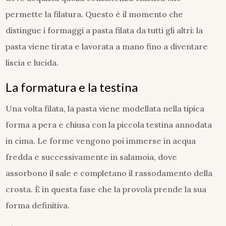
permette la filatura. Questo è il momento che
distingue i formaggi a pasta filata da tutti gli altri: la
pasta viene tirata e lavorata a mano fino a diventare
liscia e lucida.
La formatura e la testina
Una volta filata, la pasta viene modellata nella tipica
forma a pera e chiusa con la piccola testina annodata
in cima. Le forme vengono poi immerse in acqua
fredda e successivamente in salamoia, dove
assorbono il sale e completano il rassodamento della
crosta. È in questa fase che la provola prende la sua
forma definitiva.