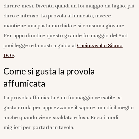
durare mesi. Diventa quindi un formaggio da taglio, più
duro e intenso. La provola affumicata, invece,
mantiene una pasta morbida e si consuma giovane.
Per approfondire questo grande formaggio del Sud
puoi leggere la nostra guida al
Caciocavallo Silano
DOP
.
Come si gusta la provola
affumicata
La provola affumicata è un formaggio versatile: si
gusta cruda per apprezzarne il sapore, ma dà il meglio
anche quando viene scaldata e fusa. Ecco i modi
migliori per portarla in tavola.