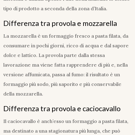
tipo di prodotto a seconda della zona d’Italia.
Differenza tra provola e mozzarella
La mozzarella è un formaggio fresco a pasta filata, da
consumare in pochi giorni, ricco di acqua e dal sapore
dolce e lattico. La provola parte dalla stessa
lavorazione ma viene fatta rapprendere di più e, nella
versione affumicata, passa al fumo: il risultato è un
formaggio più sodo, più saporito e più conservabile
della mozzarella.
Differenza tra provola e caciocavallo
Il caciocavallo è anch’esso un formaggio a pasta filata,
ma destinato a una stagionatura più lunga, che può