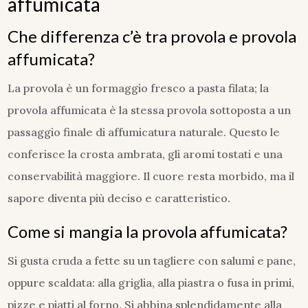
affumicata
Che differenza c’è tra provola e provola
affumicata?
La provola è un formaggio fresco a pasta filata; la
provola affumicata è la stessa provola sottoposta a un
passaggio finale di affumicatura naturale. Questo le
conferisce la crosta ambrata, gli aromi tostati e una
conservabilità maggiore. Il cuore resta morbido, ma il
sapore diventa più deciso e caratteristico.
Come si mangia la provola affumicata?
Si gusta cruda a fette su un tagliere con salumi e pane,
oppure scaldata: alla griglia, alla piastra o fusa in primi,
pizze e piatti al forno. Si abbina splendidamente alla