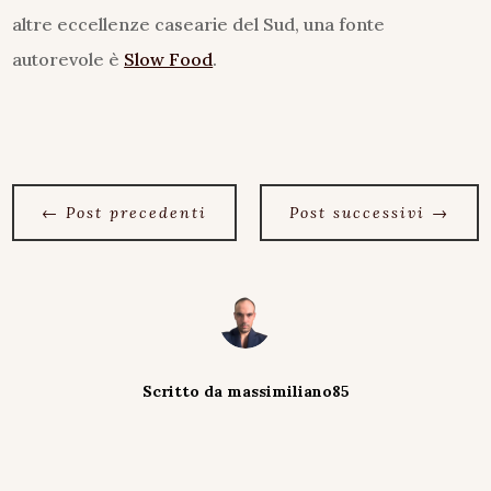
altre eccellenze casearie del Sud, una fonte
autorevole è
Slow Food
.
←
Post precedenti
Post successivi
→
Scritto da
massimiliano85