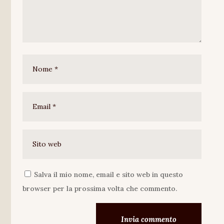
Salva il mio nome, email e sito web in questo
browser per la prossima volta che commento.
Invia commento