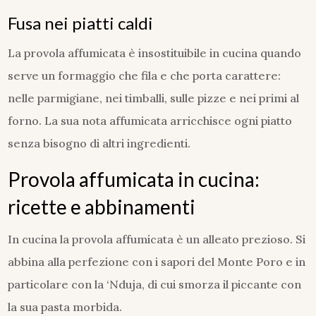
Fusa nei piatti caldi
La provola affumicata è insostituibile in cucina quando
serve un formaggio che fila e che porta carattere:
nelle parmigiane, nei timballi, sulle pizze e nei primi al
forno. La sua nota affumicata arricchisce ogni piatto
senza bisogno di altri ingredienti.
Provola affumicata in cucina:
ricette e abbinamenti
In cucina la provola affumicata è un alleato prezioso. Si
abbina alla perfezione con i sapori del Monte Poro e in
particolare con la ‘Nduja, di cui smorza il piccante con
la sua pasta morbida.