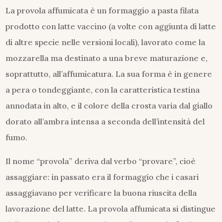
La provola affumicata è un formaggio a pasta filata
prodotto con latte vaccino (a volte con aggiunta di latte
di altre specie nelle versioni locali), lavorato come la
mozzarella ma destinato a una breve maturazione e,
soprattutto, all’affumicatura. La sua forma è in genere
a pera o tondeggiante, con la caratteristica testina
annodata in alto, e il colore della crosta varia dal giallo
dorato all’ambra intensa a seconda dell’intensità del
fumo.
Il nome “provola” deriva dal verbo “provare”, cioè
assaggiare: in passato era il formaggio che i casari
assaggiavano per verificare la buona riuscita della
lavorazione del latte. La provola affumicata si distingue