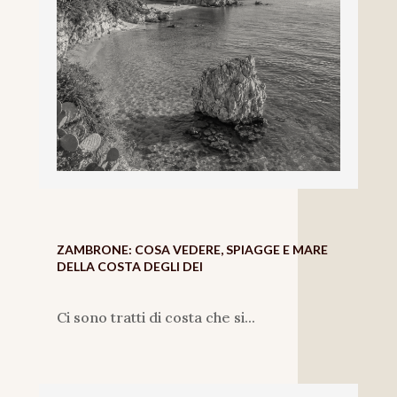
ZAMBRONE: COSA VEDERE, SPIAGGE E MARE
DELLA COSTA DEGLI DEI
Ci sono tratti di costa che si...