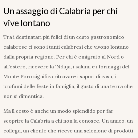
Un assaggio di Calabria per chi
vive lontano
Tra i destinatari più felici di un cesto gastronomico
calabrese ci sono i tanti calabresi che vivono lontano
dalla propria regione. Per chi è emigrato al Nord o
all’estero, ricevere la ‘Nduja, i salumi e i formaggi del
Monte Poro significa ritrovare i sapori di casa, i
profumi delle feste in famiglia, il gusto di una terra che
non si dimentica.
Ma il cesto è anche un modo splendido per far
scoprire la Calabria a chi non la conosce. Un amico, un
collega, un cliente che riceve una selezione di prodotti