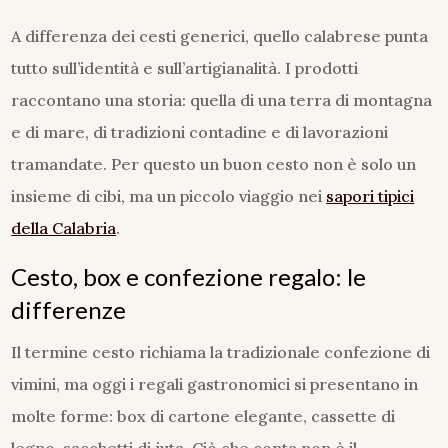
A differenza dei cesti generici, quello calabrese punta
tutto sull’identità e sull’artigianalità. I prodotti
raccontano una storia: quella di una terra di montagna
e di mare, di tradizioni contadine e di lavorazioni
tramandate. Per questo un buon cesto non è solo un
insieme di cibi, ma un piccolo viaggio nei
sapori tipici
della Calabria
.
Cesto, box e confezione regalo: le
differenze
Il termine cesto richiama la tradizionale confezione di
vimini, ma oggi i regali gastronomici si presentano in
molte forme: box di cartone elegante, cassette di