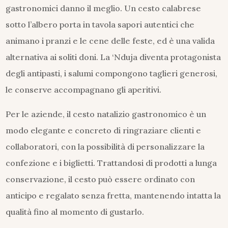
gastronomici danno il meglio. Un cesto calabrese
sotto l’albero porta in tavola sapori autentici che
animano i pranzi e le cene delle feste, ed è una valida
alternativa ai soliti doni. La ‘Nduja diventa protagonista
degli antipasti, i salumi compongono taglieri generosi,
le conserve accompagnano gli aperitivi.
Per le aziende, il cesto natalizio gastronomico è un
modo elegante e concreto di ringraziare clienti e
collaboratori, con la possibilità di personalizzare la
confezione e i biglietti. Trattandosi di prodotti a lunga
conservazione, il cesto può essere ordinato con
anticipo e regalato senza fretta, mantenendo intatta la
qualità fino al momento di gustarlo.