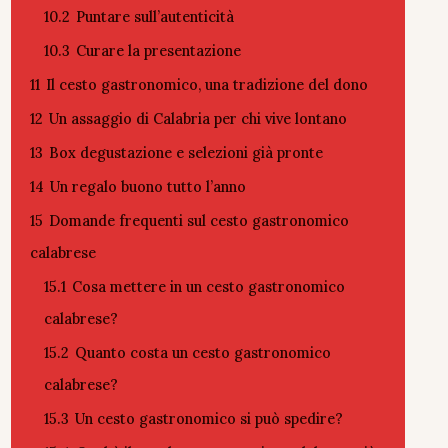
10.2
Puntare sull’autenticità
10.3
Curare la presentazione
11
Il cesto gastronomico, una tradizione del dono
12
Un assaggio di Calabria per chi vive lontano
13
Box degustazione e selezioni già pronte
14
Un regalo buono tutto l’anno
15
Domande frequenti sul cesto gastronomico
calabrese
15.1
Cosa mettere in un cesto gastronomico
calabrese?
15.2
Quanto costa un cesto gastronomico
calabrese?
15.3
Un cesto gastronomico si può spedire?