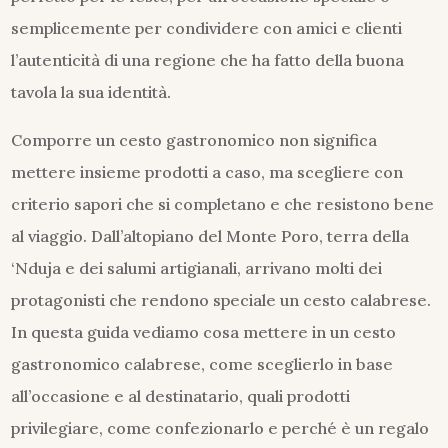
semplicemente per condividere con amici e clienti
l’autenticità di una regione che ha fatto della buona
tavola la sua identità.
Comporre un cesto gastronomico non significa
mettere insieme prodotti a caso, ma scegliere con
criterio sapori che si completano e che resistono bene
al viaggio. Dall’altopiano del Monte Poro, terra della
‘Nduja e dei salumi artigianali, arrivano molti dei
protagonisti che rendono speciale un cesto calabrese.
In questa guida vediamo cosa mettere in un cesto
gastronomico calabrese, come sceglierlo in base
all’occasione e al destinatario, quali prodotti
privilegiare, come confezionarlo e perché è un regalo