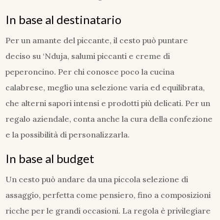
In base al destinatario
Per un amante del piccante, il cesto può puntare
deciso su ‘Nduja, salumi piccanti e creme di
peperoncino. Per chi conosce poco la cucina
calabrese, meglio una selezione varia ed equilibrata,
che alterni sapori intensi e prodotti più delicati. Per un
regalo aziendale, conta anche la cura della confezione
e la possibilità di personalizzarla.
In base al budget
Un cesto può andare da una piccola selezione di
assaggio, perfetta come pensiero, fino a composizioni
ricche per le grandi occasioni. La regola è privilegiare