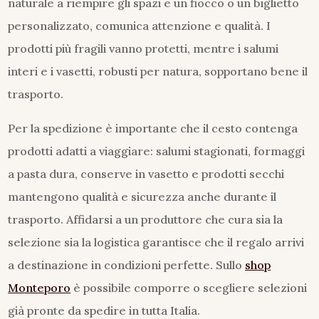
naturale a riempire gli spazi e un fiocco o un biglietto
personalizzato, comunica attenzione e qualità. I
prodotti più fragili vanno protetti, mentre i salumi
interi e i vasetti, robusti per natura, sopportano bene il
trasporto.
Per la spedizione è importante che il cesto contenga
prodotti adatti a viaggiare: salumi stagionati, formaggi
a pasta dura, conserve in vasetto e prodotti secchi
mantengono qualità e sicurezza anche durante il
trasporto. Affidarsi a un produttore che cura sia la
selezione sia la logistica garantisce che il regalo arrivi
a destinazione in condizioni perfette. Sullo
shop
Monteporo
è possibile comporre o scegliere selezioni
già pronte da spedire in tutta Italia.