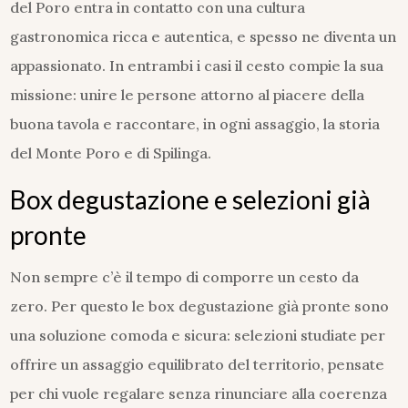
del Poro entra in contatto con una cultura
gastronomica ricca e autentica, e spesso ne diventa un
appassionato. In entrambi i casi il cesto compie la sua
missione: unire le persone attorno al piacere della
buona tavola e raccontare, in ogni assaggio, la storia
del Monte Poro e di Spilinga.
Box degustazione e selezioni già
pronte
Non sempre c’è il tempo di comporre un cesto da
zero. Per questo le box degustazione già pronte sono
una soluzione comoda e sicura: selezioni studiate per
offrire un assaggio equilibrato del territorio, pensate
per chi vuole regalare senza rinunciare alla coerenza