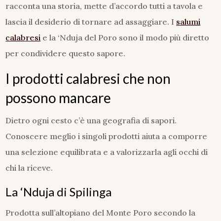
racconta una storia, mette d’accordo tutti a tavola e
lascia il desiderio di tornare ad assaggiare. I
salumi
calabresi
e la ‘Nduja del Poro sono il modo più diretto
per condividere questo sapore.
I prodotti calabresi che non
possono mancare
Dietro ogni cesto c’è una geografia di sapori.
Conoscere meglio i singoli prodotti aiuta a comporre
una selezione equilibrata e a valorizzarla agli occhi di
chi la riceve.
La ‘Nduja di Spilinga
Prodotta sull’altopiano del Monte Poro secondo la