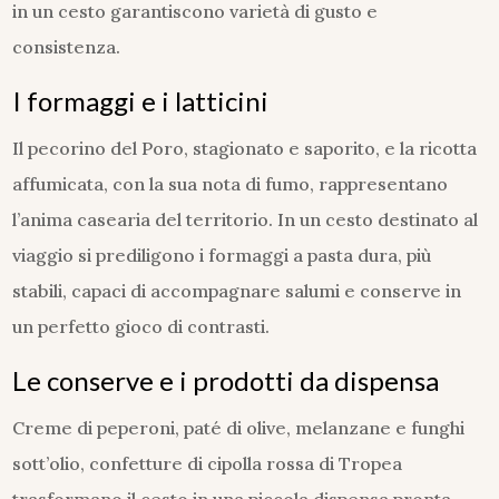
in un cesto garantiscono varietà di gusto e
consistenza.
I formaggi e i latticini
Il pecorino del Poro, stagionato e saporito, e la ricotta
affumicata, con la sua nota di fumo, rappresentano
l’anima casearia del territorio. In un cesto destinato al
viaggio si prediligono i formaggi a pasta dura, più
stabili, capaci di accompagnare salumi e conserve in
un perfetto gioco di contrasti.
Le conserve e i prodotti da dispensa
Creme di peperoni, paté di olive, melanzane e funghi
sott’olio, confetture di cipolla rossa di Tropea