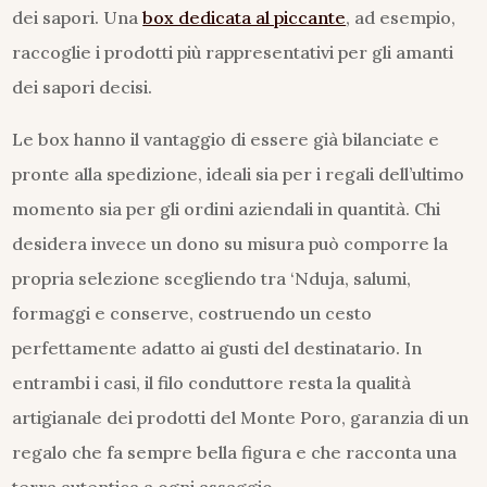
dei sapori. Una
box dedicata al piccante
, ad esempio,
raccoglie i prodotti più rappresentativi per gli amanti
dei sapori decisi.
Le box hanno il vantaggio di essere già bilanciate e
pronte alla spedizione, ideali sia per i regali dell’ultimo
momento sia per gli ordini aziendali in quantità. Chi
desidera invece un dono su misura può comporre la
propria selezione scegliendo tra ‘Nduja, salumi,
formaggi e conserve, costruendo un cesto
perfettamente adatto ai gusti del destinatario. In
entrambi i casi, il filo conduttore resta la qualità
artigianale dei prodotti del Monte Poro, garanzia di un
regalo che fa sempre bella figura e che racconta una