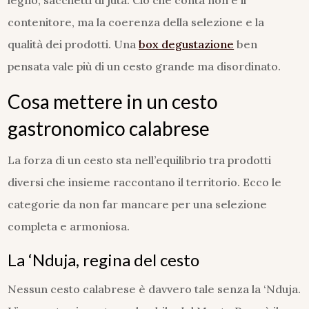
legno, sacchetti di juta. Ciò che conta non è il
contenitore, ma la coerenza della selezione e la
qualità dei prodotti. Una
box degustazione
ben
pensata vale più di un cesto grande ma disordinato.
Cosa mettere in un cesto
gastronomico calabrese
La forza di un cesto sta nell’equilibrio tra prodotti
diversi che insieme raccontano il territorio. Ecco le
categorie da non far mancare per una selezione
completa e armoniosa.
La ‘Nduja, regina del cesto
Nessun cesto calabrese è davvero tale senza la ‘Nduja.