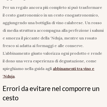
Per un regalo ancora più completo si può trasformare
il cesto gastronomico in un cesto enogastronomico,
aggiungendo una bottiglia di vino calabrese. Un rosso
di media struttura accompagna alla perfezione i salumi
e smorza il piccante della ‘Nduja, mentre un rosato
fresco si adatta ai formaggi e alle conserve.
L’abbinamento giusto valorizza ogni prodotto e rende
il dono una vera esperienza di degustazione, come
spieghiamo nella guida agli
abbinamenti tra vino e
‘Nduja
.
Errori da evitare nel comporre un
cesto