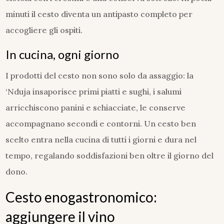
minuti il cesto diventa un antipasto completo per
accogliere gli ospiti.
In cucina, ogni giorno
I prodotti del cesto non sono solo da assaggio: la
‘Nduja insaporisce primi piatti e sughi, i salumi
arricchiscono panini e schiacciate, le conserve
accompagnano secondi e contorni. Un cesto ben
scelto entra nella cucina di tutti i giorni e dura nel
tempo, regalando soddisfazioni ben oltre il giorno del
dono.
Cesto enogastronomico:
aggiungere il vino