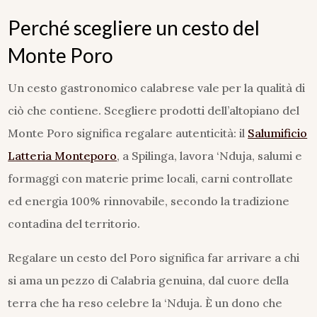
Perché scegliere un cesto del
Monte Poro
Un cesto gastronomico calabrese vale per la qualità di
ciò che contiene. Scegliere prodotti dell’altopiano del
Monte Poro significa regalare autenticità: il
Salumificio
Latteria Monteporo
, a Spilinga, lavora ‘Nduja, salumi e
formaggi con materie prime locali, carni controllate
ed energia 100% rinnovabile, secondo la tradizione
contadina del territorio.
Regalare un cesto del Poro significa far arrivare a chi
si ama un pezzo di Calabria genuina, dal cuore della
terra che ha reso celebre la ‘Nduja. È un dono che