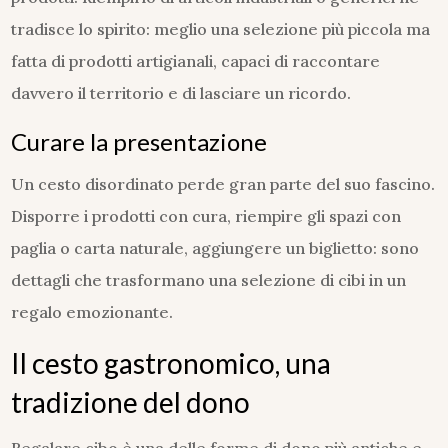
tradisce lo spirito: meglio una selezione più piccola ma
fatta di prodotti artigianali, capaci di raccontare
davvero il territorio e di lasciare un ricordo.
Curare la presentazione
Un cesto disordinato perde gran parte del suo fascino.
Disporre i prodotti con cura, riempire gli spazi con
paglia o carta naturale, aggiungere un biglietto: sono
dettagli che trasformano una selezione di cibi in un
regalo emozionante.
Il cesto gastronomico, una
tradizione del dono