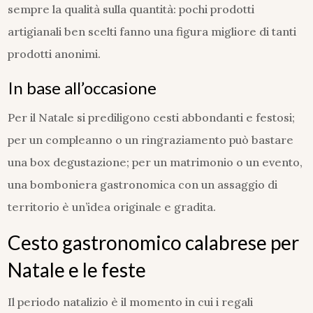
sempre la qualità sulla quantità: pochi prodotti
artigianali ben scelti fanno una figura migliore di tanti
prodotti anonimi.
In base all’occasione
Per il Natale si prediligono cesti abbondanti e festosi;
per un compleanno o un ringraziamento può bastare
una box degustazione; per un matrimonio o un evento,
una bomboniera gastronomica con un assaggio di
territorio è un’idea originale e gradita.
Cesto gastronomico calabrese per
Natale e le feste
Il periodo natalizio è il momento in cui i regali