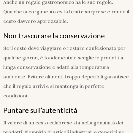
Anche un regalo gastronomico ha le sue regole.
Qualche accorgimento evita brutte sorprese e rende il
cesto davvero apprezzabile.
Non trascurare la conservazione
Se il cesto deve viaggiare o restare confezionato per
qualche giorno, è fondamentale scegliere prodotti a
lunga conservazione e adatti alla temperatura
ambiente. Evitare alimenti troppo deperibili garantisce
che il regalo arrivi e si mantenga in perfette
condizioni.
Puntare sull’autenticità
Il valore di un cesto calabrese sta nella genuinità dei
prodotti. Riempirlo di articoli industriali o generici ne