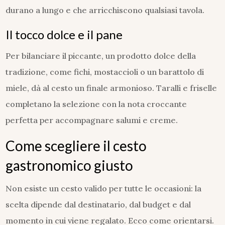
durano a lungo e che arricchiscono qualsiasi tavola.
Il tocco dolce e il pane
Per bilanciare il piccante, un prodotto dolce della
tradizione, come fichi, mostaccioli o un barattolo di
miele, dà al cesto un finale armonioso. Taralli e friselle
completano la selezione con la nota croccante
perfetta per accompagnare salumi e creme.
Come scegliere il cesto
gastronomico giusto
Non esiste un cesto valido per tutte le occasioni: la
scelta dipende dal destinatario, dal budget e dal
momento in cui viene regalato. Ecco come orientarsi.