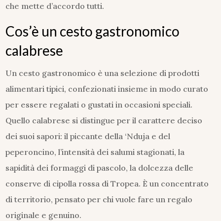
che mette d’accordo tutti.
Cos’è un cesto gastronomico
calabrese
Un cesto gastronomico è una selezione di prodotti
alimentari tipici, confezionati insieme in modo curato
per essere regalati o gustati in occasioni speciali.
Quello calabrese si distingue per il carattere deciso
dei suoi sapori: il piccante della ‘Nduja e del
peperoncino, l’intensità dei salumi stagionati, la
sapidità dei formaggi di pascolo, la dolcezza delle
conserve di cipolla rossa di Tropea. È un concentrato
di territorio, pensato per chi vuole fare un regalo
originale e genuino.