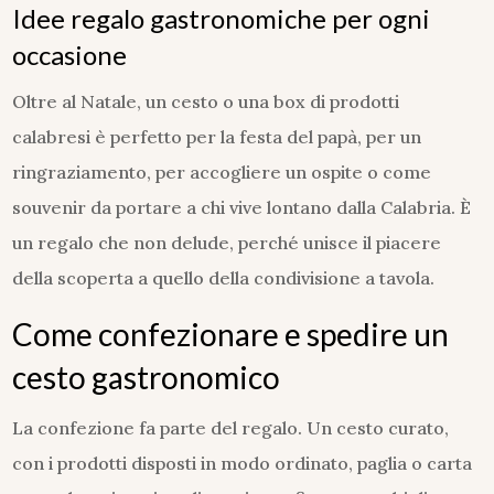
Idee regalo gastronomiche per ogni
occasione
Oltre al Natale, un cesto o una box di prodotti
calabresi è perfetto per la festa del papà, per un
ringraziamento, per accogliere un ospite o come
souvenir da portare a chi vive lontano dalla Calabria. È
un regalo che non delude, perché unisce il piacere
della scoperta a quello della condivisione a tavola.
Come confezionare e spedire un
cesto gastronomico
La confezione fa parte del regalo. Un cesto curato,
con i prodotti disposti in modo ordinato, paglia o carta