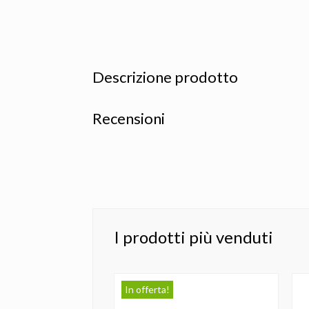
Descrizione prodotto
Recensioni
I prodotti più venduti
In offerta!