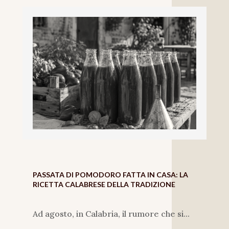
PASSATA DI POMODORO FATTA IN CASA: LA
RICETTA CALABRESE DELLA TRADIZIONE
Ad agosto, in Calabria, il rumore che si...