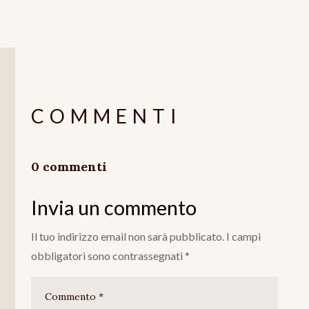
COMMENTI
0 commenti
Invia un commento
Il tuo indirizzo email non sarà pubblicato.
I campi
obbligatori sono contrassegnati
*