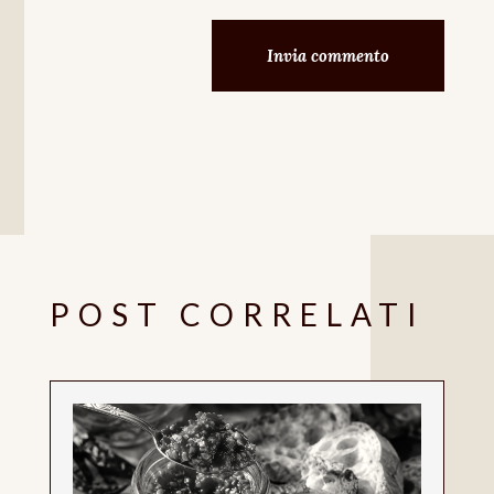
Invia commento
POST CORRELATI