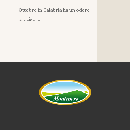
Ottobre in Calabria ha un odore
preciso:...