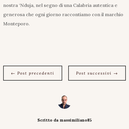
nostra ‘Nduja, nel segno di una Calabria autentica e
generosa che ogni giorno raccontiamo con il marchio
Monteporo.
←
Post precedenti
Post successivi
→
Scritto da
massimiliano85