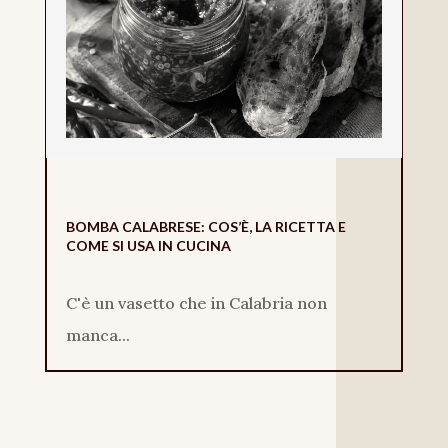
BOMBA CALABRESE: COS’È, LA RICETTA E
COME SI USA IN CUCINA
C'è un vasetto che in Calabria non
manca...