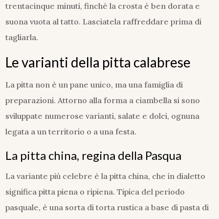
trentacinque minuti, finché la crosta è ben dorata e
suona vuota al tatto. Lasciatela raffreddare prima di
tagliarla.
Le varianti della pitta calabrese
La pitta non è un pane unico, ma una famiglia di
preparazioni. Attorno alla forma a ciambella si sono
sviluppate numerose varianti, salate e dolci, ognuna
legata a un territorio o a una festa.
La pitta china, regina della Pasqua
La variante più celebre è la pitta china, che in dialetto
significa pitta piena o ripiena. Tipica del periodo
pasquale, è una sorta di torta rustica a base di pasta di