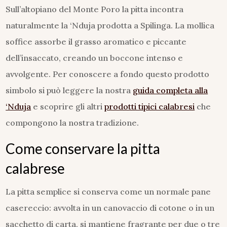
Sull’altopiano del Monte Poro la pitta incontra
naturalmente la ‘Nduja prodotta a Spilinga. La mollica
soffice assorbe il grasso aromatico e piccante
dell’insaccato, creando un boccone intenso e
avvolgente. Per conoscere a fondo questo prodotto
simbolo si può leggere la nostra
guida completa alla
‘Nduja
e scoprire gli altri
prodotti tipici calabresi
che
compongono la nostra tradizione.
Come conservare la pitta
calabrese
La pitta semplice si conserva come un normale pane
casereccio: avvolta in un canovaccio di cotone o in un
sacchetto di carta, si mantiene fragrante per due o tre