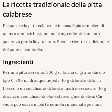
La ricetta tradizionale della pitta
calabrese
Preparare la pitta calabrese in casa è più semplice di
quanto sembri: bastano pochi ingredienti e un po’ di
pazienza per la lievitazione. Ecco la ricetta tradizionale
del pane a ciambella.
Ingredienti
Per una pitta servono: 500 g di farina di grano duro o
tipo 0, 300 ml di acqua tiepida, 10 g di lievito di birra
fresco o un cucchiaino di lievito madre essiccato, 10 g
di sale, un cucchiaio di olio extravergine di oliva. Chi
vuole può usare in parte semola rimacinata per una