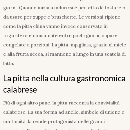
giorni. Quando inizia a indurirsi è perfetta da tostare o
da usare per zuppe e bruschette. Le versioni ripiene
come la pitta china vanno invece conservate in
frigorifero e consumate entro pochi giorni, oppure
congelate a porzioni. La pitta ‘mpigliata, grazie al miele
e alla frutta secca, si mantiene a lungo in una scatola di
latta.
La pitta nella cultura gastronomica
calabrese
Più di ogni altro pane, la pitta racconta la convivialità
calabrese. La sua forma ad anello, simbolo di unione e
continuità, la rende protagonista delle grandi