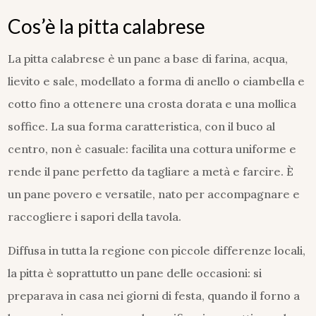
Cos’è la pitta calabrese
La pitta calabrese è un pane a base di farina, acqua,
lievito e sale, modellato a forma di anello o ciambella e
cotto fino a ottenere una crosta dorata e una mollica
soffice. La sua forma caratteristica, con il buco al
centro, non è casuale: facilita una cottura uniforme e
rende il pane perfetto da tagliare a metà e farcire. È
un pane povero e versatile, nato per accompagnare e
raccogliere i sapori della tavola.
Diffusa in tutta la regione con piccole differenze locali,
la pitta è soprattutto un pane delle occasioni: si
preparava in casa nei giorni di festa, quando il forno a