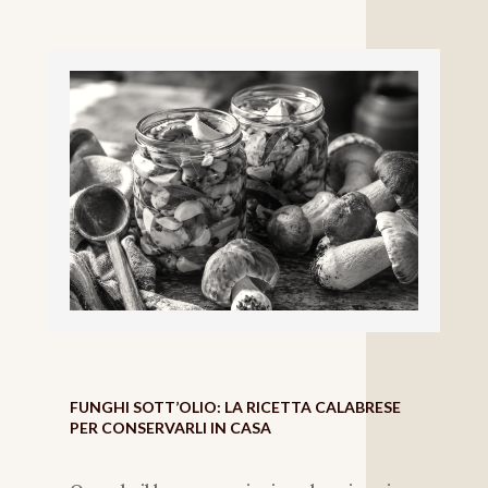
FUNGHI SOTT’OLIO: LA RICETTA CALABRESE
PER CONSERVARLI IN CASA