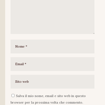
Salva il mio nome, email e sito web in questo
browser per la prossima volta che commento.