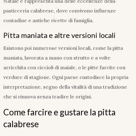
Natale e rappresenta una delle eccellenze della
pasticceria calabrese, dove convivono influenze
contadine e antiche ricette di famiglia.
Pitta maniata e altre versioni locali
Esistono poi numerose versioni locali, come la pitta
maniata, lavorata a mano con strutto e a volte
arricchita con ciccioli di maiale, o le pitte farcite con
verdure di stagione. Ogni paese custodisce la propria
interpretazione, segno della vitalità di una tradizione
che si rinnova senza tradire le origini.
Come farcire e gustare la pitta
calabrese