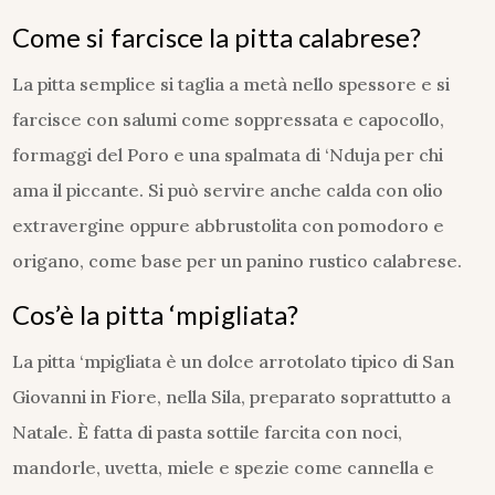
Come si farcisce la pitta calabrese?
La pitta semplice si taglia a metà nello spessore e si
farcisce con salumi come soppressata e capocollo,
formaggi del Poro e una spalmata di ‘Nduja per chi
ama il piccante. Si può servire anche calda con olio
extravergine oppure abbrustolita con pomodoro e
origano, come base per un panino rustico calabrese.
Cos’è la pitta ‘mpigliata?
La pitta ‘mpigliata è un dolce arrotolato tipico di San
Giovanni in Fiore, nella Sila, preparato soprattutto a
Natale. È fatta di pasta sottile farcita con noci,
mandorle, uvetta, miele e spezie come cannella e