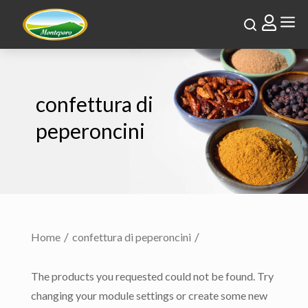
a

confettura di
peperoncini
Home
confettura di peperoncini
The products you requested could not be found. Try
changing your module settings or create some new