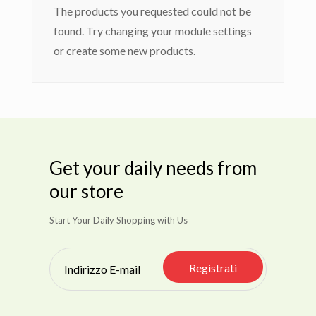
The products you requested could not be
found. Try changing your module settings
or create some new products.
Get your daily needs from
our store
Start Your Daily Shopping with Us
Registrati